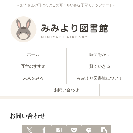
～おうさまの耳はろばこの耳・ちいさな子育てアップデート～
ホーム
時間をかう
耳学のすすめ
賢くいきる
未来をみる
みみより図書館について
お問い合わせ
お問い合わせ