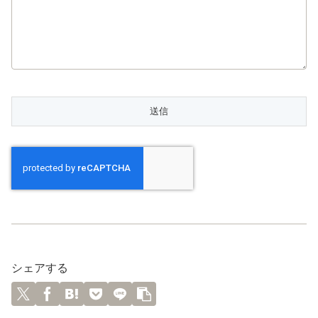
シェアする