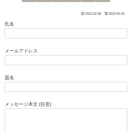
2022.02.08
2023.05.25
氏名
メールアドレス
題名
メッセージ本文 (任意)