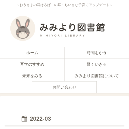
～おうさまの耳はろばこの耳・ちいさな子育てアップデート～
ホーム
時間をかう
耳学のすすめ
賢くいきる
未来をみる
みみより図書館について
お問い合わせ
2022-03