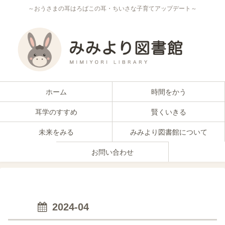
～おうさまの耳はろばこの耳・ちいさな子育てアップデート～
ホーム
時間をかう
耳学のすすめ
賢くいきる
未来をみる
みみより図書館について
お問い合わせ
2024-04