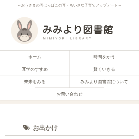
～おうさまの耳はろばこの耳・ちいさな子育てアップデート～
ホーム
時間をかう
耳学のすすめ
賢くいきる
未来をみる
みみより図書館について
お問い合わせ
お出かけ