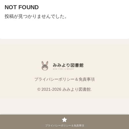
NOT FOUND
投稿が見つかりませんでした。
プライバシーポリシー＆免責事項
© 2021-2026 みみより図書館.
プライバシーポリシー＆免責事項