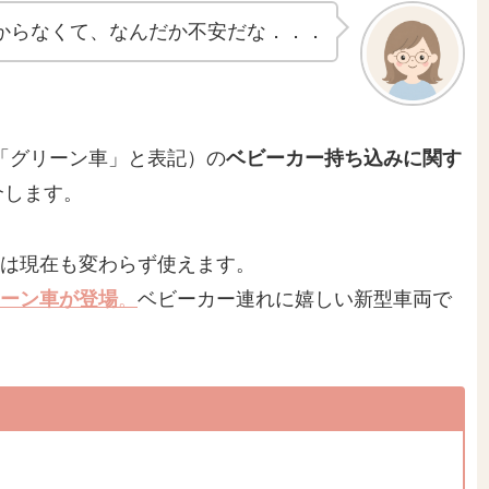
からなくて、なんだか不安だな．．．
「グリーン車」と表記）の
ベビーカー持ち込みに関す
介します。
クは現在も変わらず使えます。
ーン車が登場
。
ベビーカー連れに嬉しい新型車両で