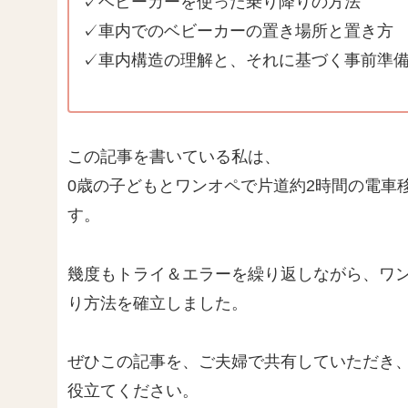
✓ベビーカーを使った乗り降りの方法
✓車内でのベビーカーの置き場所と置き方
✓車内構造の理解と、それに基づく事前準
この記事を書いている私は、
0歳の子どもとワンオペで片道約2時間の電車
す。
幾度もトライ＆エラーを繰り返しながら、ワ
り方法を確立しました。
ぜひこの記事を、ご夫婦で共有していただき
役立てください。