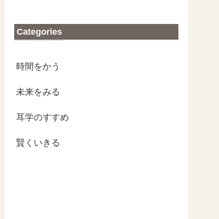
Categories
時間をかう
未来をみる
耳学のすすめ
賢くいきる