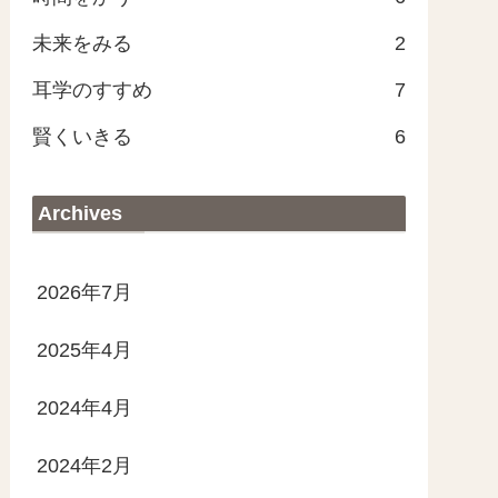
未来をみる
2
耳学のすすめ
7
賢くいきる
6
Archives
2026年7月
2025年4月
2024年4月
2024年2月