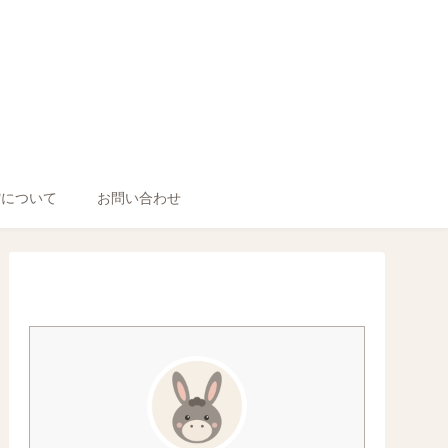
館について
お問い合わせ