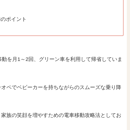
備のポイント
移動を月1～2回、グリーン車を利用して帰省していま
ンオペでベビーカーを持ちながらのスムーズな乗り降
、家族の笑顔を増やすための電車移動攻略法としてお