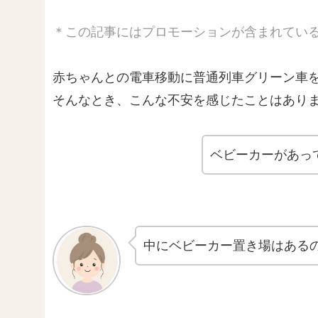
＊この記事にはプロモーションが含まれてい
赤ちゃんとの電車移動に普通列車グリーン車
そんなとき、こんな不安を感じたことはあり
ベビーカーがあっ
中にベビーカー置き場はある