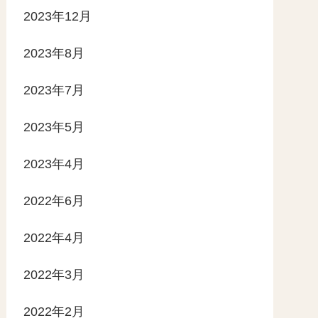
2023年12月
2023年8月
2023年7月
2023年5月
2023年4月
2022年6月
2022年4月
2022年3月
2022年2月