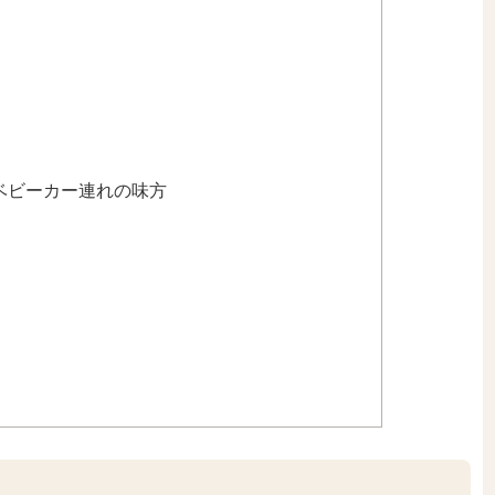
ベビーカー連れの味方