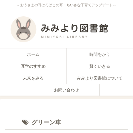
～おうさまの耳はろばこの耳・ちいさな子育てアップデート～
ホーム
時間をかう
耳学のすすめ
賢くいきる
未来をみる
みみより図書館について
お問い合わせ
グリーン車